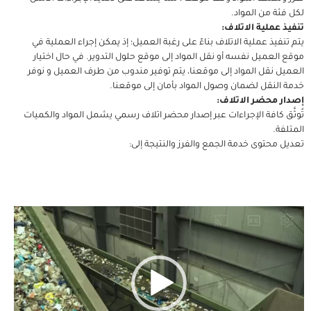
من المواد.
لية الاتلاف:
 عملية الاتلاف بناءً على رغبة العميل؛ إذ يمكن إجراء العملية في
ميل نفسه أو نقل المواد إلى موقع حلول التدوير. في حال اختيار
قل المواد إلى موقعنا، يتم توفير مندوب من طرف العميل و نوفر
قل لضمان وصول المواد بأمان إلى موقعنا.
حضر الاتلاف:
كافة الإجراءات عبر إصدار محضر اتلاف رسمي يشمل المواد والكميات
توى خدمة الجمع والفرز والنتيجة إلى:
مشغل
الفيديو